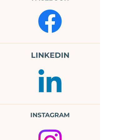
LINKEDIN
INSTAGRAM