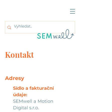
Kontakt
Adresy
Sídlo a fakturační
údaje:
SEMwell a Motion
Digital s.r.o.