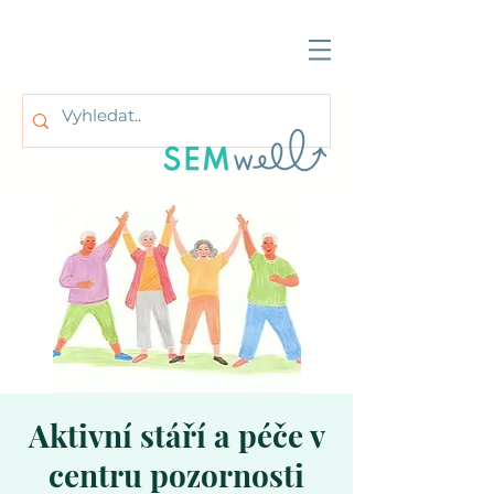
Aktivní stáří a péče v
centru pozornosti