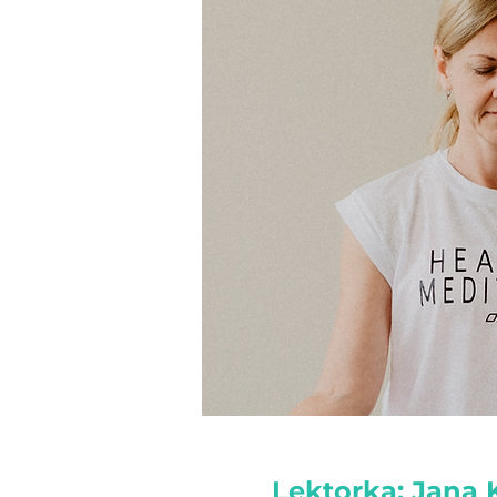
Lektorka: Jana 