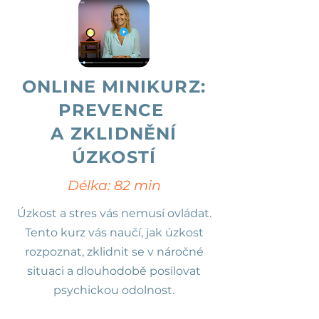
ONLINE MINIKURZ:
PREVENCE
A ZKLIDNĚNÍ
ÚZKOSTÍ
Délka: 82 min
Úzkost a stres vás nemusí ovládat.
Tento kurz vás naučí, jak úzkost
rozpoznat, zklidnit se v náročné
situaci a dlouhodobě posilovat
psychickou odolnost.