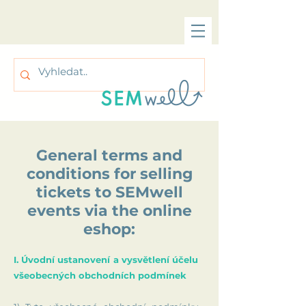
General terms and
conditions for selling
tickets to SEMwell
events via the online
eshop:
I. Úvodní ustanovení a vysvětlení účelu
všeobecných obchodních podmínek